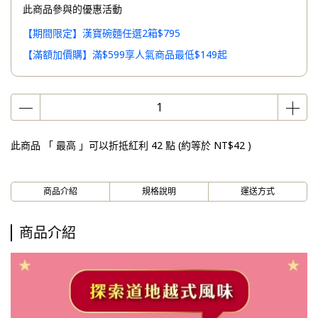
此商品參與的優惠活動
【期間限定】漢寶碗麵任選2箱$795
【滿額加價購】滿$599享人氣商品最低$149起
此商品 「 最高 」可以折抵紅利
42
點 (約等於
NT$42
)
商品介紹
規格說明
運送方式
商品介紹