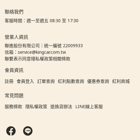
聯絡我們
客服時間：週一至週五 08:30 至 17:30
營業人資訊
聯進股份有限公司｜統一編號 22009933
信箱：service@kingcar.com.tw
聯繫表示同意隱私權政策相關條款
會員資訊
註冊
會員登入
訂單查詢
紅利點數查詢
優惠券查詢
紅利商城
常見問題
服務條款
隱私權政策
退換貨辦法
LINE線上客服