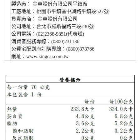
製造廠： 金車股份有限公司平鎮廠
工廠地址：桃園市平鎮區中興路平鎮段527號
負責廠商： 金車股份有限公司
公司地址：台北市羅斯福路三段230號
公司電話：(02)2368-9851(代表號)
消費者服務專線：(0800)231136
免費宅配到府訂購專線：(0800)878766
網址：www.kingcar.com.tw