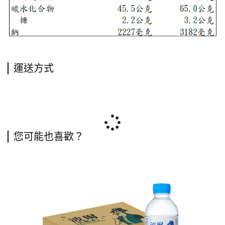
運送方式
您可能也喜歡？