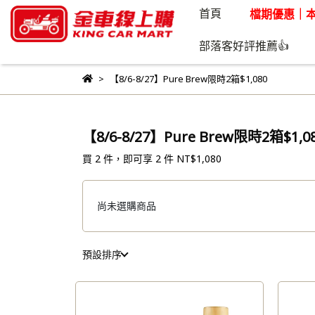
首頁
檔期優惠｜本
部落客好評推薦👍
【8/6-8/27】Pure Brew限時2箱$1,080
【8/6-8/27】Pure Brew限時2箱$1,0
買 2 件，
即可享 2 件
NT$1,080
尚未選購商品
預設排序