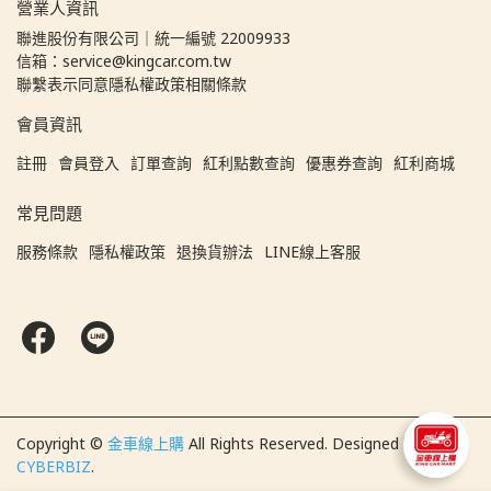
營業人資訊
聯進股份有限公司｜統一編號 22009933
信箱：service@kingcar.com.tw
聯繫表示同意隱私權政策相關條款
會員資訊
註冊
會員登入
訂單查詢
紅利點數查詢
優惠券查詢
紅利商城
常見問題
服務條款
隱私權政策
退換貨辦法
LINE線上客服
Copyright ©
金車線上購
All Rights Reserved.
Designed by
CYBERBIZ
.