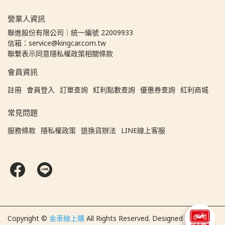
營業人資訊
聯進股份有限公司｜統一編號 22009933
信箱：service@kingcar.com.tw
聯繫表示同意隱私權政策相關條款
會員資訊
註冊
會員登入
訂單查詢
紅利點數查詢
優惠券查詢
紅利商城
常見問題
服務條款
隱私權政策
退換貨辦法
LINE線上客服
Copyright ©
金車線上購
All Rights Reserved.
Designed by