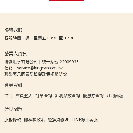
聯絡我們
客服時間：週一至週五 08:30 至 17:30
營業人資訊
聯進股份有限公司｜統一編號 22009933
信箱：service@kingcar.com.tw
聯繫表示同意隱私權政策相關條款
會員資訊
註冊
會員登入
訂單查詢
紅利點數查詢
優惠券查詢
紅利商城
常見問題
服務條款
隱私權政策
退換貨辦法
LINE線上客服