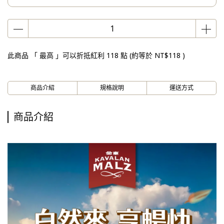
此商品 「 最高 」可以折抵紅利
118
點 (約等於
NT$118
)
商品介紹
規格說明
運送方式
商品介紹