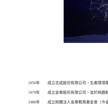
1956年 成立志成股份有限公司，生產環境
1979年 成立金車股份有限公司，並於桃園
1980年 成立財團法人金車教育基金會（今