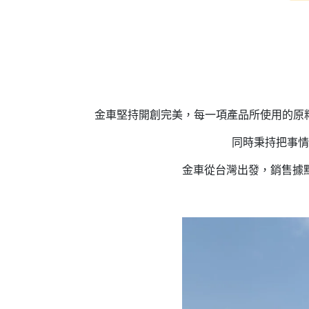
金車堅持開創完美，每一項產品所使用的原
同時秉持把事情
金車從台灣出發，銷售據