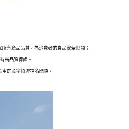
保所有產品品質，為消費者的食品安全把關；
有高品質保證。
金車的金字招牌揚名國際。