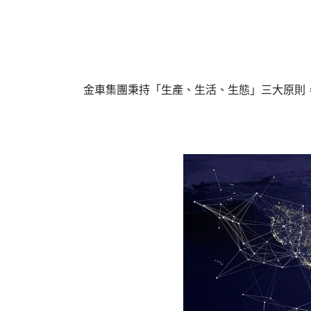
金車集團秉持「生產、生活、生態」三大原則