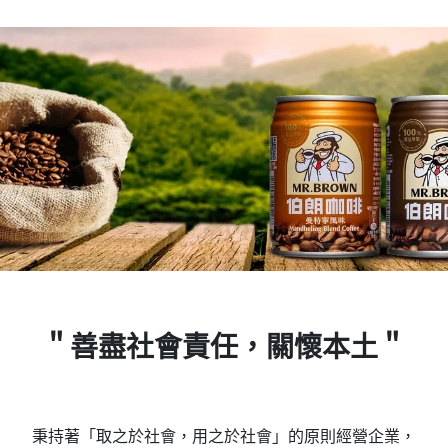
＂善盡社會責任，關懷本土＂
秉持著「取之於社會，用之於社會」的原則經營企業，