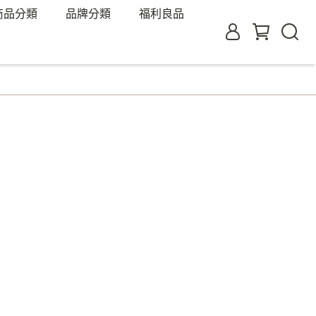
商品分類
品牌分類
福利良品