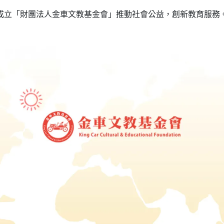
成立「財團法人金車文教基金會」推動社會公益，創新教育服務