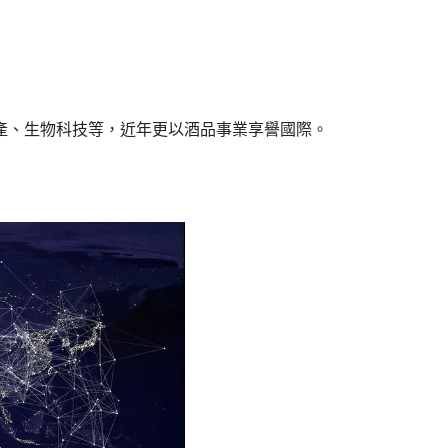
產、生物科技等，近年更以酒品事業享譽國際。