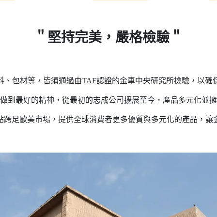
＂堅持完美，嚴格檢驗＂
料、包材等，皆須通過由TAF認證的金車中央研究所檢驗，以確
做到最好的精神，從最初的志成公司擴展至今，產品多元化並擁
點跨足歐美市場，提供全球消費者更多優質與多元化的產品，讓