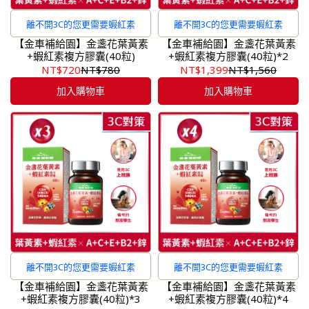
離不開3C的您更需要蝦紅素
離不開3C的您更需要蝦紅素
【金車補給園】金盞花葉黃素
【金車補給園】金盞花葉黃素
+蝦紅素複方膠囊(40粒)
+蝦紅素複方膠囊(40粒)*2
NT$720
NT$780
NT$1,399
NT$1,560
加入購物車
加入購物車
離不開3C的您更需要蝦紅素
離不開3C的您更需要蝦紅素
【金車補給園】金盞花葉黃素
【金車補給園】金盞花葉黃素
+蝦紅素複方膠囊(40粒)*3
+蝦紅素複方膠囊(40粒)*4