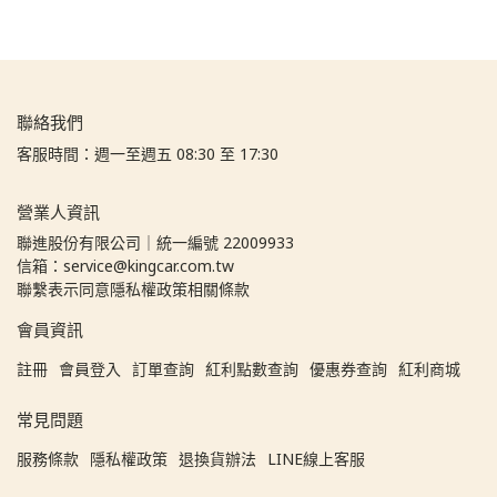
聯絡我們
客服時間：週一至週五 08:30 至 17:30
營業人資訊
聯進股份有限公司｜統一編號 22009933
信箱：service@kingcar.com.tw
聯繫表示同意隱私權政策相關條款
會員資訊
註冊
會員登入
訂單查詢
紅利點數查詢
優惠券查詢
紅利商城
常見問題
服務條款
隱私權政策
退換貨辦法
LINE線上客服